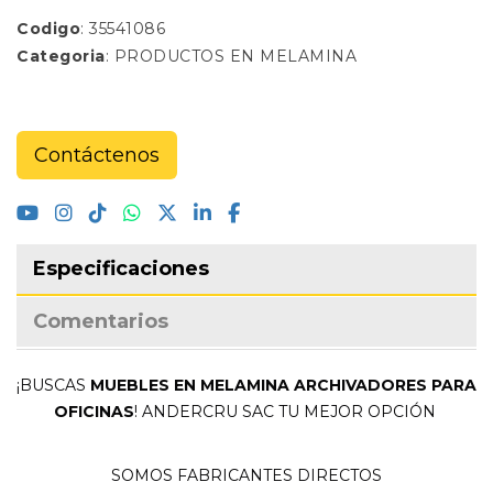
Codigo
: 35541086
Categoria
: PRODUCTOS EN MELAMINA
Contáctenos
Especificaciones
Comentarios
¡BUSCAS
MUEBLES EN MELAMINA ARCHIVADORES PARA
OFICINAS
! ANDERCRU SAC TU MEJOR OPCIÓN
SOMOS FABRICANTES DIRECTOS