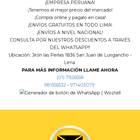
¡EMPRESA PERUANA!
¡Tenemos el mejor precio del mercado!
¡Compra online y pagalo en casa!
¡ENVÍOS GRATUITOS EN TODO LIMA!
¡ENVÍOS A NIVEL NACIONAL!
CONSULTA POR NUESTROS DESCUENTOS A TRAVÉS
DEL WHATSAPP!!
Ubicación: Jirón las Perlas 1836 San Juan de Lurigancho -
Lima
PARA MÁS INFORMACIÓN LLAME AHORA
(01) 7926558
981556532
-
971403079