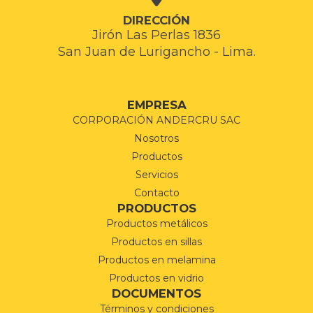
DIRECCIÓN
Jirón Las Perlas 1836
San Juan de Lurigancho - Lima.
EMPRESA
CORPORACIÓN ANDERCRU SAC
Nosotros
Productos
Servicios
Contacto
PRODUCTOS
Productos metálicos
Productos en sillas
Productos en melamina
Productos en vidrio
DOCUMENTOS
Términos y condiciones