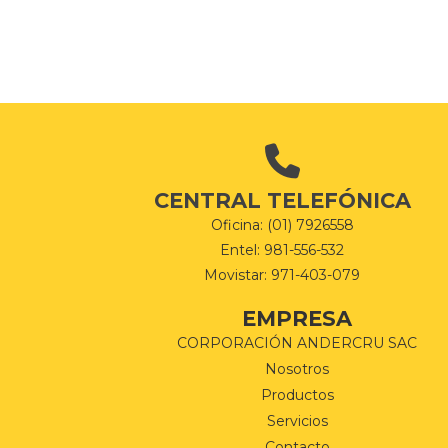
CENTRAL TELEFÓNICA
Oficina: (01) 7926558
Entel: 981-556-532
Movistar: 971-403-079
EMPRESA
CORPORACIÓN ANDERCRU SAC
Nosotros
Productos
Servicios
Contacto