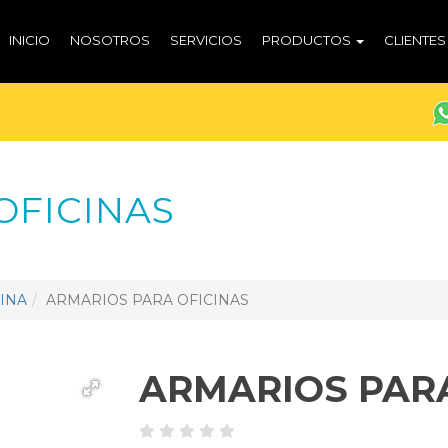
INICIO
NOSOTROS
SERVICIOS
PRODUCTOS
CLIENTES
OFICINAS
INA
ARMARIOS PARA OFICINAS
ARMARIOS PARA