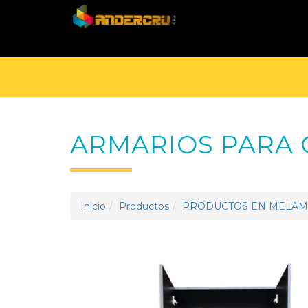
ARMARIOS PARA 
Inicio
Productos
PRODUCTOS EN MELAM