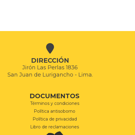
DIRECCIÓN
Jirón Las Perlas 1836
San Juan de Lurigancho - Lima.
DOCUMENTOS
Términos y condiciones
Política antisoborno
Política de privacidad
Libro de reclamaciones