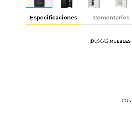
Especificaciones
Comentarios
¡BUSCAS
MUEBLES 
CON