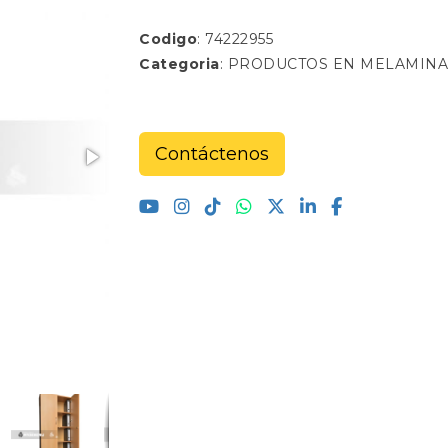
Codigo
: 74222955
Categoria
: PRODUCTOS EN MELAMINA
Contáctenos