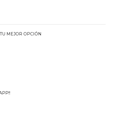
 TU MEJOR OPCIÓN
PP!!