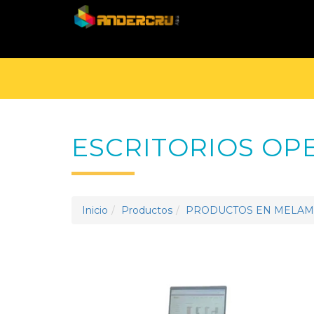
ESCRITORIOS OP
Inicio
Productos
PRODUCTOS EN MELAM