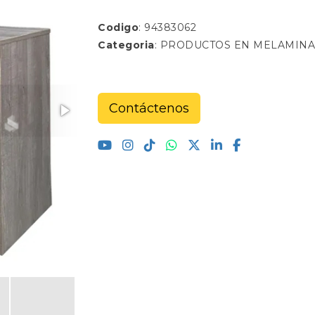
Codigo
: 94383062
Categoria
: PRODUCTOS EN MELAMINA
Contáctenos