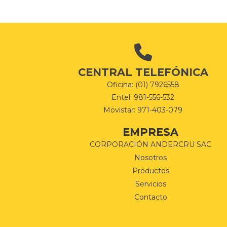
CENTRAL TELEFÓNICA
Oficina: (01) 7926558
Entel: 981-556-532
Movistar: 971-403-079
EMPRESA
CORPORACIÓN ANDERCRU SAC
Nosotros
Productos
Servicios
Contacto