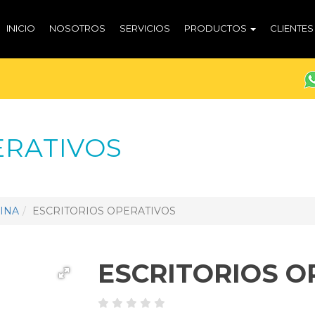
INICIO
NOSOTROS
SERVICIOS
PRODUCTOS
CLIENTES
ERATIVOS
INA
ESCRITORIOS OPERATIVOS
ESCRITORIOS O