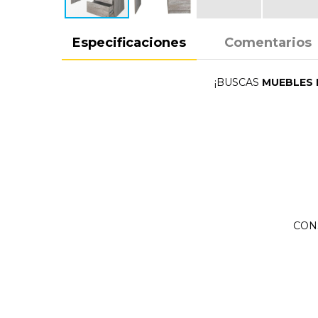
Especificaciones
Comentarios
¡BUSCAS
MUEBLES 
CON