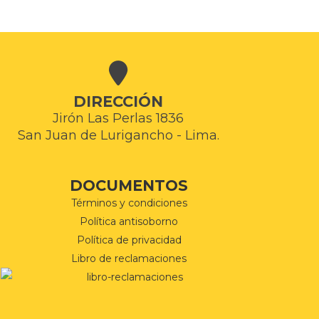
DIRECCIÓN
Jirón Las Perlas 1836
San Juan de Lurigancho - Lima.
DOCUMENTOS
Términos y condiciones
Política antisoborno
Política de privacidad
Libro de reclamaciones